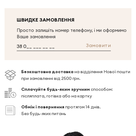
ШВИДКЕ ЗАМОВЛЕННЯ
Просто залишіть номер телефону, і ми оформимо
Ваше замовлення
Замовити
Безкоштовна доставка
на відділення Нової пошти
при замовленні від 2500 грн.
Сплачуйте будь-яким зручним
способом:
післяплата, готівка або на картку
Обмін і повернення
протягом 14 днів.
Без будь-яких питань