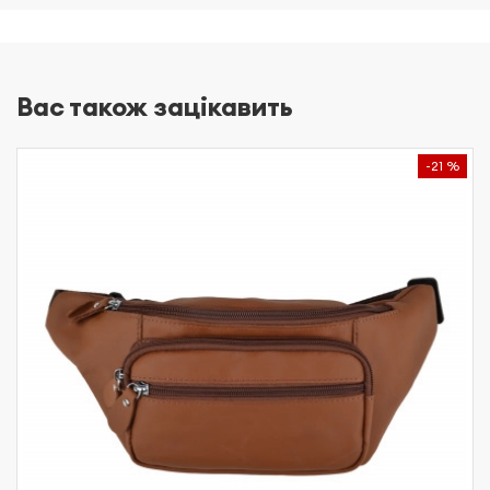
Вас також зацікавить
-21 %