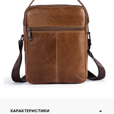
ХАРАКТЕРИСТИКИ