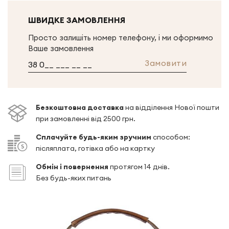
ШВИДКЕ ЗАМОВЛЕННЯ
Просто залишіть номер телефону, і ми оформимо
Ваше замовлення
Замовити
Безкоштовна доставка
на відділення Нової пошти
при замовленні від 2500 грн.
Сплачуйте будь-яким зручним
способом:
післяплата, готівка або на картку
Обмін і повернення
протягом 14 днів.
Без будь-яких питань