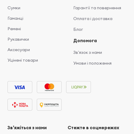
Сумки
Гарантії та повернення
Гаманці
Оплата і доставка
Ремені
Блог
Рукавички
Допомога
Аксесуари
Зв'язок з нами
Уцінені товари
Умови і положення
Звʼяжіться з нами
Стежте в соцмережах