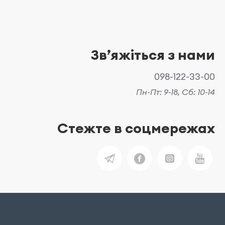
Звʼяжіться з нами
098-122-33-00
Пн-Пт: 9-18, Сб: 10-14
Стежте в соцмережах