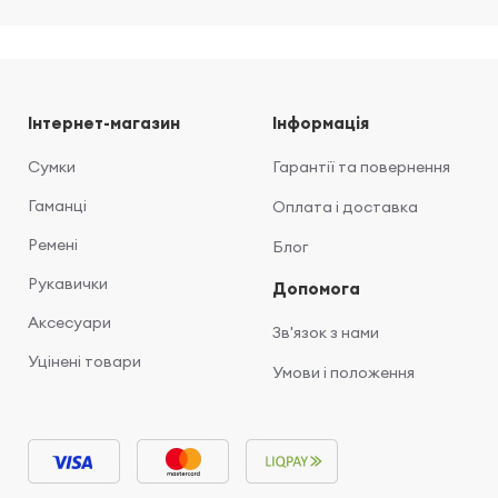
Інтернет-магазин
Інформація
Сумки
Гарантії та повернення
Гаманці
Оплата і доставка
Ремені
Блог
Рукавички
Допомога
Аксесуари
Зв'язок з нами
Уцінені товари
Умови і положення