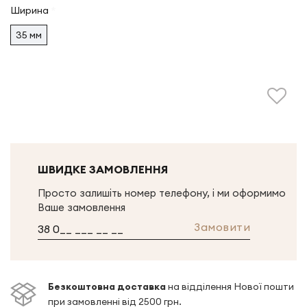
Ширина
35 мм
ШВИДКЕ ЗАМОВЛЕННЯ
Просто залишіть номер телефону, і ми оформимо
Ваше замовлення
Замовити
Безкоштовна доставка
на відділення Нової пошти
при замовленні від 2500 грн.