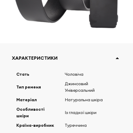
ХАРАКТЕРИСТИКИ
Стать
Чоловіча
Джинсовий
Тип ременя
Універсальний
Матеріал
Натуральна шкіра
Особливості
Із гладкої шкіри
шкіри
Країна-виробник
Туреччина