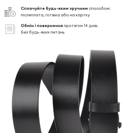
Сплачуйте будь-яким зручним
способом:
післяплата, готівка або на картку
Обмін і повернення
протягом 14 днів.
Без будь-яких питань