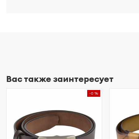
Вас также заинтересует
-0 %