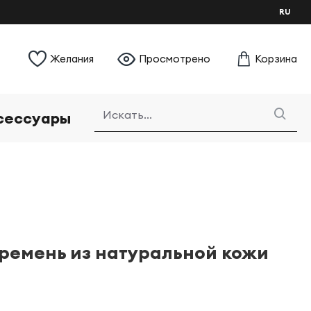
RU
Желания
Просмотрено
Корзина
сессуары
ремень из натуральной кожи