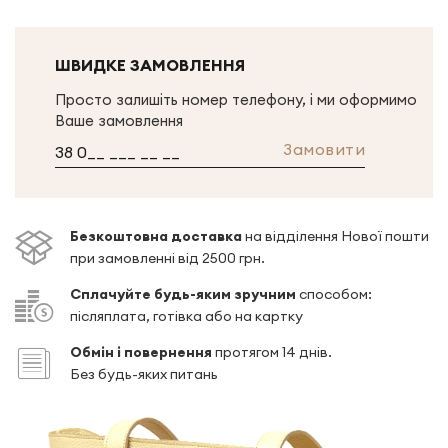
ШВИДКЕ ЗАМОВЛЕННЯ
Просто залишіть номер телефону, і ми оформимо
Ваше замовлення
Замовити
Безкоштовна доставка
на відділення Нової пошти
при замовленні від 2500 грн.
Сплачуйте будь-яким зручним
способом:
післяплата, готівка або на картку
Обмін і повернення
протягом 14 днів.
Без будь-яких питань