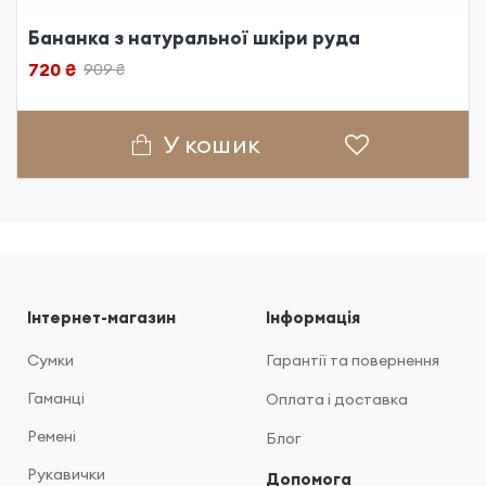
Бананка з натуральної шкіри руда
720 ₴
909 ₴
У кошик
Інтернет-магазин
Інформація
Сумки
Гарантії та повернення
Гаманці
Оплата і доставка
Ремені
Блог
Рукавички
Допомога