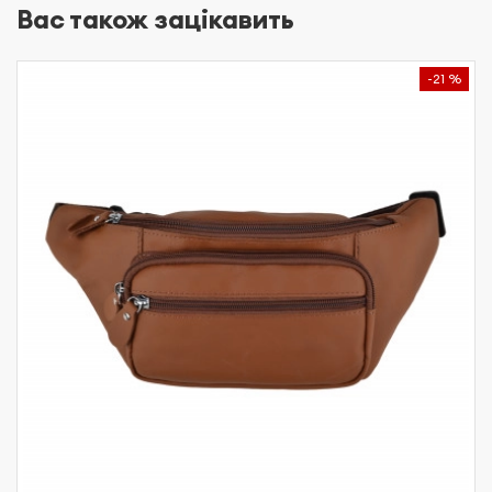
Вас також зацікавить
-21 %