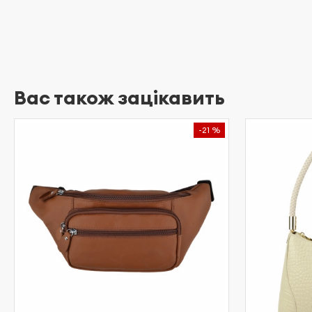
Вас також зацікавить
-21 %