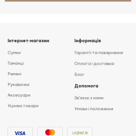
Інтернет-магазин
Інформація
Сумки
Гарантії та повернення
Гаманці
Оплата і доставка
Ремені
Блог
Рукавички
Допомога
Аксесуари
Зв'язок з нами
Уцінені товари
Умови і положення