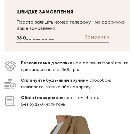
ШВИДКЕ ЗАМОВЛЕННЯ
Просто залишіть номер телефону, і ми оформимо
Ваше замовлення
Замовити
Безкоштовна доставка
на відділення Нової пошти
при замовленні від 2500 грн.
Сплачуйте будь-яким зручним
способом:
післяплата, готівка або на картку
Обмін і повернення
протягом 14 днів.
Без будь-яких питань