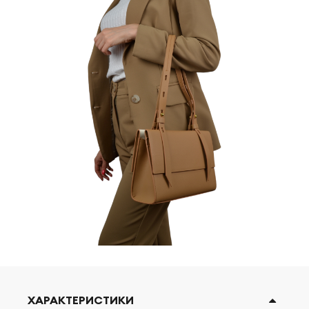
ХАРАКТЕРИСТИКИ