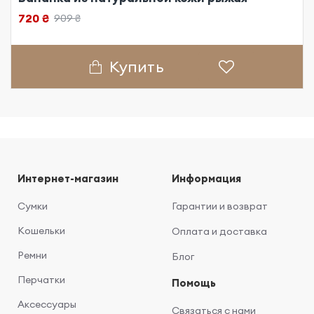
720 ₴
909 ₴
Купить
Интернет-магазин
Информация
Сумки
Гарантии и возврат
Кошельки
Оплата и доставка
Ремни
Блог
Перчатки
Помощь
Аксессуары
Связаться с нами