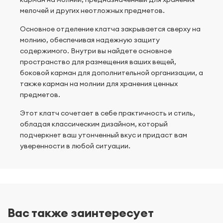
мелочей и других неотложных предметов.
Основное отделение клатча закрывается сверху на
молнию, обеспечивая надежную защиту
содержимого. Внутри вы найдете основное
пространство для размещения ваших вещей,
боковой карман для дополнительной организации, а
также карман на молнии для хранения ценных
предметов.
Этот клатч сочетает в себе практичность и стиль,
обладая классическим дизайном, который
подчеркнет ваш утонченный вкус и придаст вам
уверенности в любой ситуации.
Вас также заинтересует