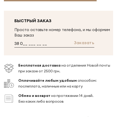
БЫСТРЫЙ ЗАКАЗ
Просто оставьте номер телефона, и мы оформим
Ваш заказ
Заказать
Беcплатная доставка
на отделения Новой почты
при заказе от 2500 грн.
Оплачивайте любым удобным
способом:
послеплата, наличные или на карту
Обмен и возврат
на протяжении 14 дней.
Без каких либо вопросов