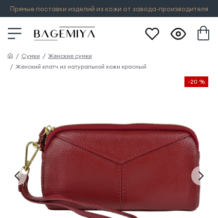
Прямые поставки изделий из кожи от завода-производителя
Сумки
Женские сумки
Женский клатч из натуральной кожи красный
-20 %