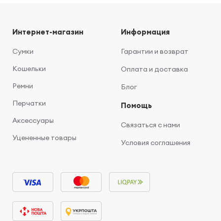
Интернет-магазин
Информация
Сумки
Гарантии и возврат
Кошельки
Оплата и доставка
Ремни
Блог
Перчатки
Помощь
Аксессуары
Связаться с нами
Уцененные товары
Условия соглашения