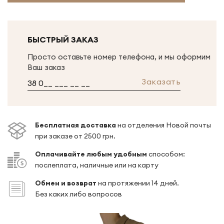
БЫСТРЫЙ ЗАКАЗ
Просто оставьте номер телефона, и мы оформим
Ваш заказ
Заказать
Беcплатная доставка
на отделения Новой почты
при заказе от 2500 грн.
Оплачивайте любым удобным
способом:
послеплата, наличные или на карту
Обмен и возврат
на протяжении 14 дней.
Без каких либо вопросов