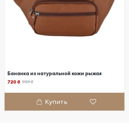
Бананка из натуральной кожи рыжая
720 ₴
909 ₴
Купить