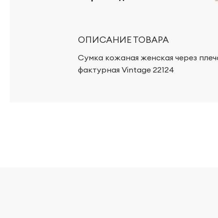
ОПИСАНИЕ ТОВАРА
Сумка кожаная женская через плечо
фактурная Vintage 22124