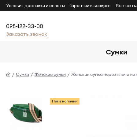
Условия доставки и оплаты
Гарантии и возврат
Контакты
098-122-33-00
Заказать звонок
Сумки
Сумки
Женские сумки
Женская сумка через плечо из
Нет в наличии