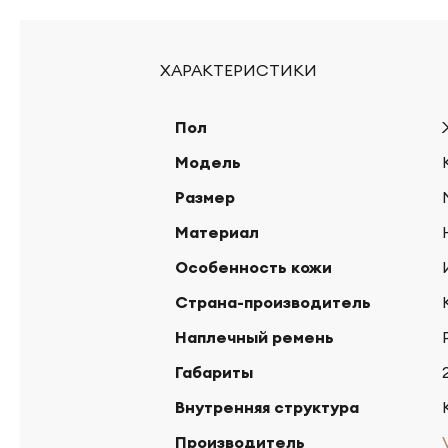
ХАРАКТЕРИСТИКИ
Пол
Модель
Размер
Материал
Особенность кожи
Страна-производитель
Наплечный ремень
Габариты
Внутренняя структура
Производитель