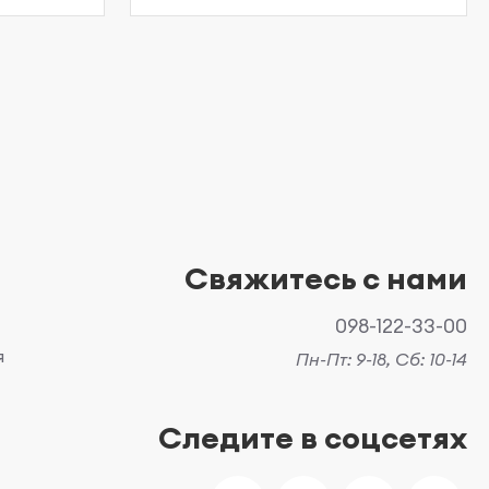
Свяжитесь с нами
098-122-33-00
я
Пн-Пт: 9-18, Сб: 10-14
Следите в соцсетях