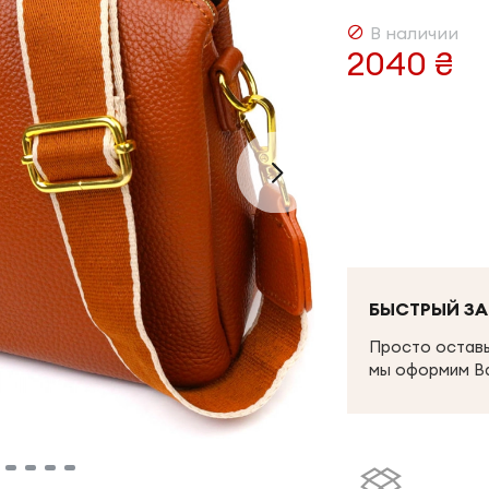
В наличии
2040 ₴
БЫСТРЫЙ ЗА
Просто оставь
мы оформим В