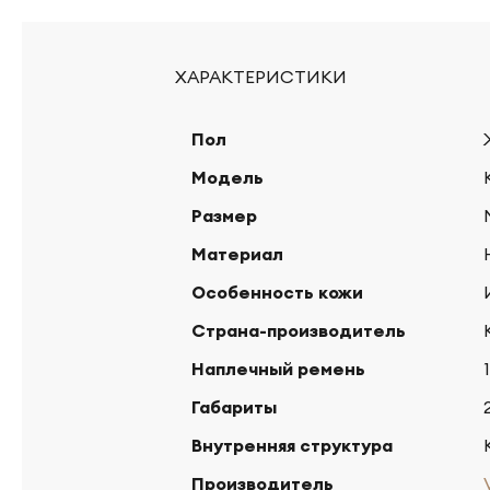
ХАРАКТЕРИСТИКИ
Пол
Модель
Размер
Материал
Особенность кожи
Страна-производитель
Наплечный ремень
Габариты
Внутренняя структура
Производитель