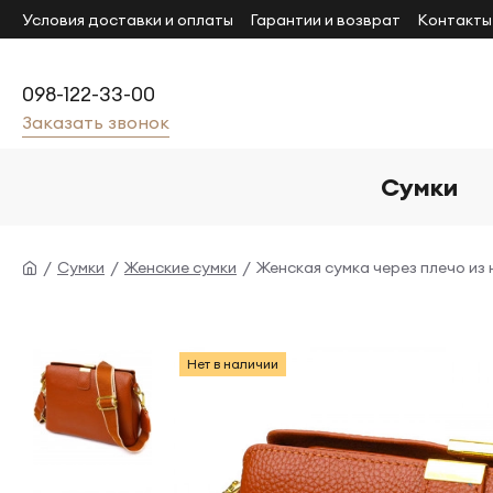
Условия доставки и оплаты
Гарантии и возврат
Контакты
098-122-33-00
Заказать звонок
Сумки
Сумки
Женские сумки
Женская сумка через плечо из
Нет в наличии