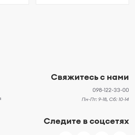
Свяжитесь с нами
098-122-33-00
я
Пн-Пт: 9-18, Сб: 10-14
Следите в соцсетях