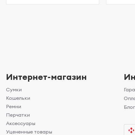
Интернет-магазин
И
Сумки
Гара
Кошельки
Опла
Ремни
Бло
Перчатки
Аксессуары
Уцененные товары