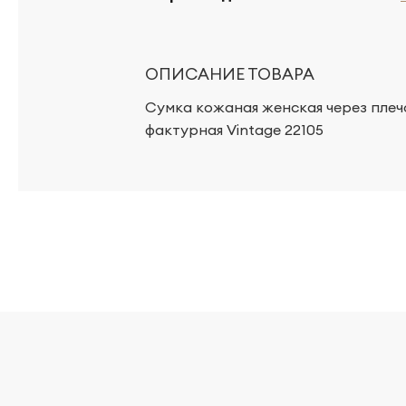
ОПИСАНИЕ ТОВАРА
Сумка кожаная женская через плеч
фактурная Vintage 22105