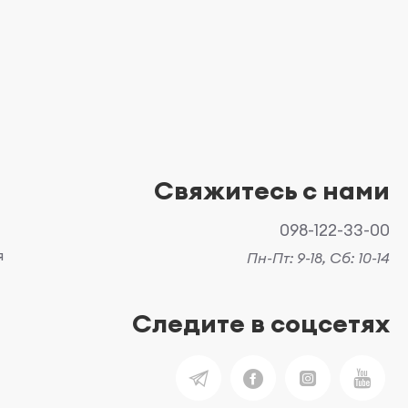
Свяжитесь с нами
098-122-33-00
я
Пн-Пт: 9-18, Сб: 10-14
Следите в соцсетях