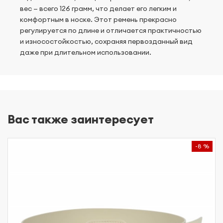
вес — всего 126 грамм, что делает его легким и
комфортным в носке. Этот ремень прекрасно
регулируется по длине и отличается практичностью
и износостойкостью, сохраняя первозданный вид
даже при длительном использовании.
Вас также заинтересует
-8 %