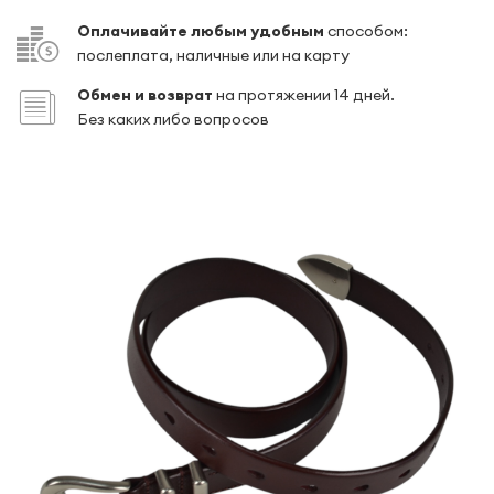
Оплачивайте любым удобным
способом:
послеплата, наличные или на карту
Обмен и возврат
на протяжении 14 дней.
Без каких либо вопросов