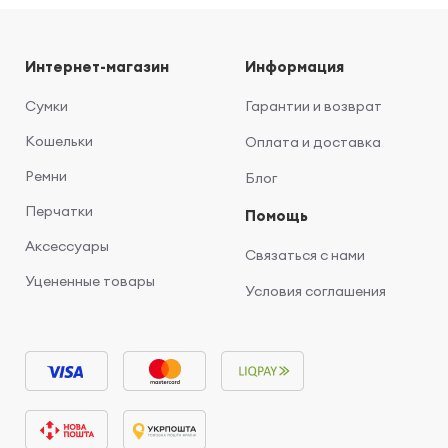
Интернет-магазин
Информация
Сумки
Гарантии и возврат
Кошельки
Оплата и доставка
Ремни
Блог
Перчатки
Помощь
Аксессуары
Связаться с нами
Уцененные товары
Условия соглашения