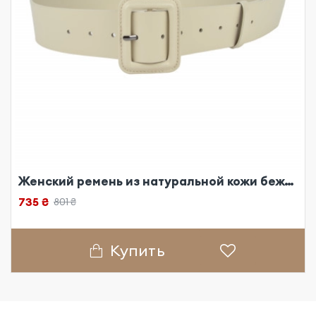
Женский ремень из натуральной кожи бежевый
735 ₴
801 ₴
Купить