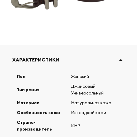
ХАРАКТЕРИСТИКИ
Пол
Женский
Джинсовый
Тип ремня
Универсальный
Материал
Натуральная кожа
Особенность кожи
Из гладкой кожи
Страна-
КНР
производитель