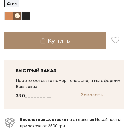
25 мм
Купить
БЫСТРЫЙ ЗАКАЗ
Просто оставьте номер телефона, и мы оформим
Ваш заказ
Заказать
Беcплатная доставка
на отделения Новой почты
при заказе от 2500 грн.