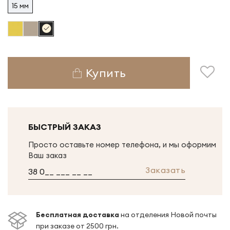
15 мм
Купить
БЫСТРЫЙ ЗАКАЗ
Просто оставьте номер телефона, и мы оформим
Ваш заказ
Заказать
Беcплатная доставка
на отделения Новой почты
при заказе от 2500 грн.