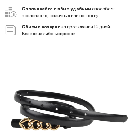
Оплачивайте любым удобным
способом:
послеплата, наличные или на карту
Обмен и возврат
на протяжении 14 дней.
Без каких либо вопросов