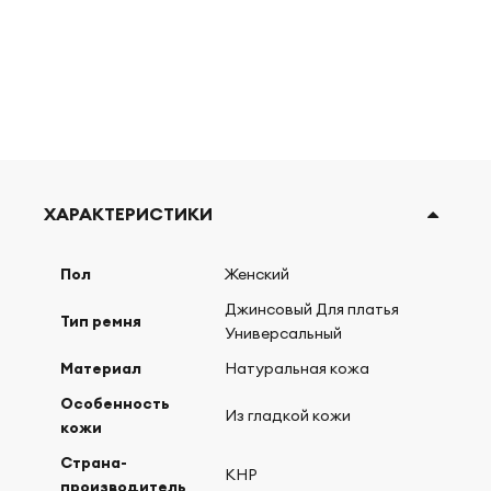
ХАРАКТЕРИСТИКИ
Пол
Женский
Джинсовый Для платья
Тип ремня
Универсальный
Материал
Натуральная кожа
Особенность
Из гладкой кожи
кожи
Страна-
КНР
производитель