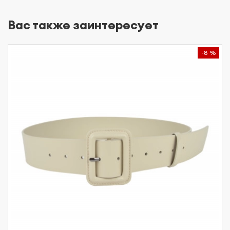
Вас также заинтересует
-8 %