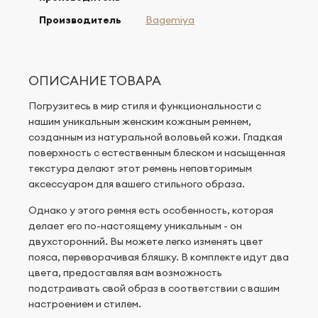
Производитель
Bagemiya
ОПИСАНИЕ ТОВАРА
Погрузитесь в мир стиля и функциональности с
нашим уникальным женским кожаным ремнем,
созданным из натуральной воловьей кожи. Гладкая
поверхность с естественным блеском и насыщенная
текстура делают этот ремень неповторимым
аксессуаром для вашего стильного образа.
Однако у этого ремня есть особенность, которая
делает его по-настоящему уникальным - он
двухсторонний. Вы можете легко изменять цвет
пояса, переворачивая бляшку. В комплекте идут два
цвета, предоставляя вам возможность
подстраивать свой образ в соответствии с вашим
настроением и стилем.