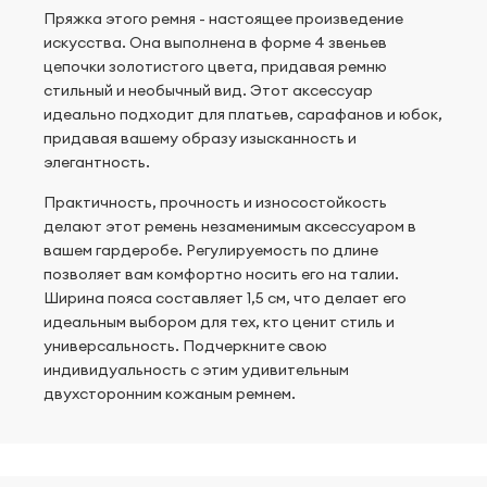
Пряжка этого ремня - настоящее произведение
искусства. Она выполнена в форме 4 звеньев
цепочки золотистого цвета, придавая ремню
стильный и необычный вид. Этот аксессуар
идеально подходит для платьев, сарафанов и юбок,
придавая вашему образу изысканность и
элегантность.
Практичность, прочность и износостойкость
делают этот ремень незаменимым аксессуаром в
вашем гардеробе. Регулируемость по длине
позволяет вам комфортно носить его на талии.
Ширина пояса составляет 1,5 см, что делает его
идеальным выбором для тех, кто ценит стиль и
универсальность. Подчеркните свою
индивидуальность с этим удивительным
двухсторонним кожаным ремнем.