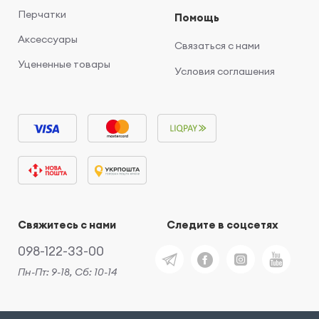
Перчатки
Помощь
Аксессуары
Связаться с нами
Уцененные товары
Условия соглашения
Свяжитесь с нами
Следите в соцсетях
098-122-33-00
Пн-Пт: 9-18, Сб: 10-14