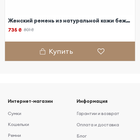
Женский ремень из натуральной кожи бежевый
735 ₴
801 ₴
Купить
Интернет-магазин
Информация
Сумки
Гарантии и возврат
Кошельки
Оплата и доставка
Ремни
Блог