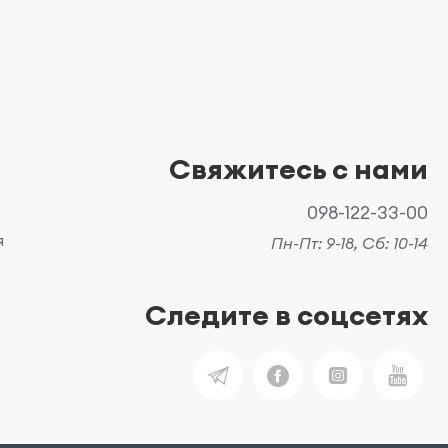
Свяжитесь с нами
098-122-33-00
я
Пн-Пт: 9-18, Сб: 10-14
Следите в соцсетях