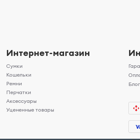
Интернет-магазин
И
Сумки
Гара
Кошельки
Опла
Ремни
Бло
Перчатки
Аксессуары
Уцененные товары