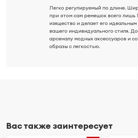
Легко регулируемый по длине. Шири
при этом сам ремешок всего лишь 1
изящество и делает его идеальным
вашего индивидуального стиля. До
арсеналу модных аксессуаров и с
образы с легкостью.
Вас также заинтересует