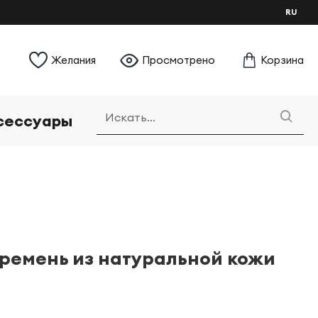
RU
Желания
Просмотрено
Корзина
сессуары
ремень из натуральной кожи