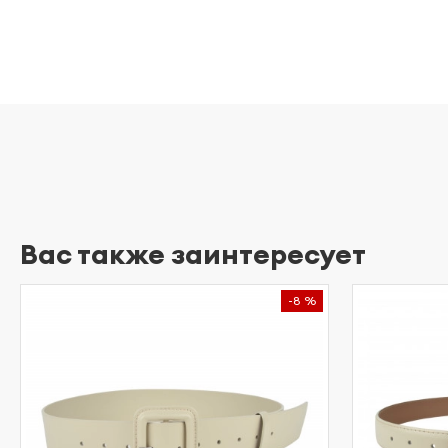
Вас также заинтересует
-8 %