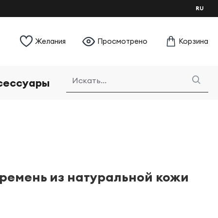
RU
Желания
Просмотрено
Корзина
сессуары
ремень из натуральной кожи