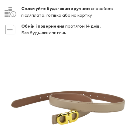
Сплачуйте будь-яким зручним
способом:
післяплата, готівка або на картку
Обмін і повернення
протягом 14 днів.
Без будь-яких питань