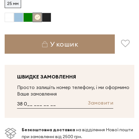
25 мм
У кошик
ШВИДКЕ ЗАМОВЛЕННЯ
Просто залишіть номер телефону, і ми оформимо
Ваше замовлення
Замовити
Безкоштовна доставка
на відділення Нової пошти
при замовленні від 2500 грн.