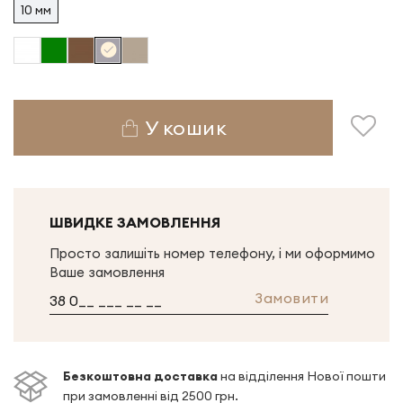
10 мм
У кошик
ШВИДКЕ ЗАМОВЛЕННЯ
Просто залишіть номер телефону, і ми оформимо
Ваше замовлення
Замовити
Безкоштовна доставка
на відділення Нової пошти
при замовленні від 2500 грн.