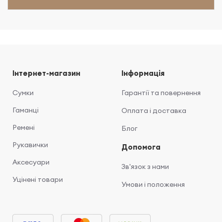
Інтернет-магазин
Інформація
Сумки
Гарантії та повернення
Гаманці
Оплата і доставка
Ремені
Блог
Рукавички
Допомога
Аксесуари
Зв'язок з нами
Уцінені товари
Умови і положення