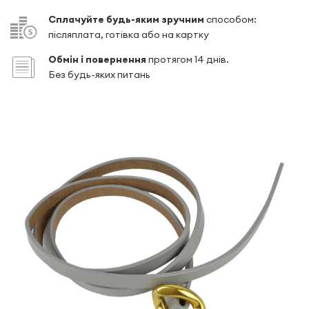
Сплачуйте будь-яким зручним
способом:
післяплата, готівка або на картку
Обмін і повернення
протягом 14 днів.
Без будь-яких питань