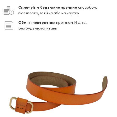
Сплачуйте будь-яким зручним
способом:
післяплата, готівка або на картку
Обмін і повернення
протягом 14 днів.
Без будь-яких питань