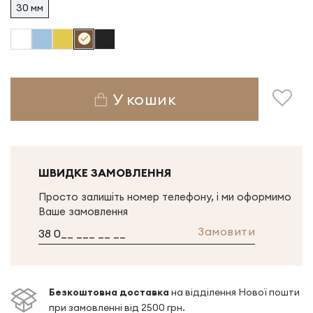
30 мм
У кошик
ШВИДКЕ ЗАМОВЛЕННЯ
Просто залишіть номер телефону, і ми оформимо
Ваше замовлення
Замовити
Безкоштовна доставка
на відділення Нової пошти
при замовленні від 2500 грн.