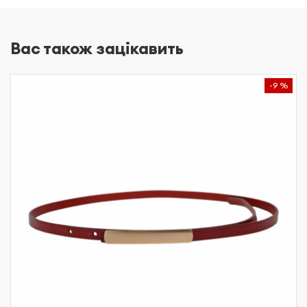
Вас також зацікавить
-9 %