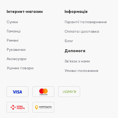
Інтернет-магазин
Інформація
Сумки
Гарантії та повернення
Гаманці
Оплата і доставка
Ремені
Блог
Рукавички
Допомога
Аксесуари
Зв'язок з нами
Уцінені товари
Умови і положення