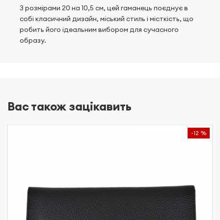
З розмірами 20 на 10,5 см, цей гаманець поєднує в
собі класичний дизайн, міський стиль і місткість, що
робить його ідеальним вибором для сучасного
образу.
Вас також зацікавить
-12 %