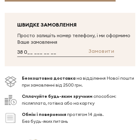
ШВИДКЕ ЗАМОВЛЕННЯ
Просто залишіть номер телефону, і ми оформимо
Ваше замовлення
Замовити
Безкоштовна доставка
на відділення Нової пошти
при замовленні від 2500 грн.
Сплачуйте будь-яким зручним
способом:
післяплата, готівка або на картку
Обмін і повернення
протягом 14 днів.
Без будь-яких питань