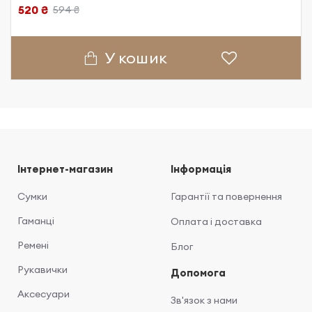
520 ₴
594 ₴
У кошик
Інтернет-магазин
Інформація
Сумки
Гарантії та повернення
Гаманці
Оплата і доставка
Ремені
Блог
Рукавички
Допомога
Аксесуари
Зв'язок з нами