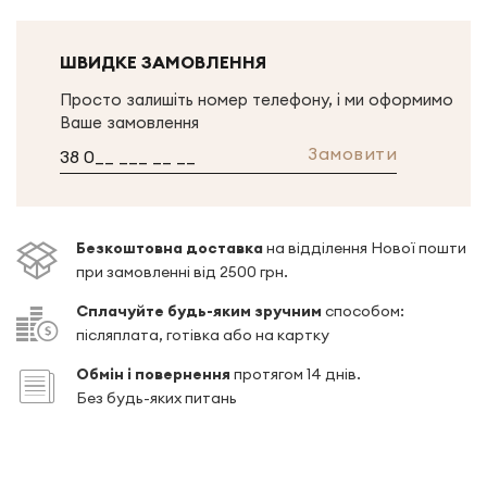
ШВИДКЕ ЗАМОВЛЕННЯ
Просто залишіть номер телефону, і ми оформимо
Ваше замовлення
Замовити
Безкоштовна доставка
на відділення Нової пошти
при замовленні від 2500 грн.
Сплачуйте будь-яким зручним
способом:
післяплата, готівка або на картку
Обмін і повернення
протягом 14 днів.
Без будь-яких питань