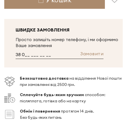
ШВИДКЕ ЗАМОВЛЕННЯ
Просто залишіть номер телефону, і ми оформимо
Ваше замовлення
Замовити
Безкоштовна доставка
на відділення Нової пошти
при замовленні від 2500 грн.
Сплачуйте будь-яким зручним
способом:
післяплата, готівка або на картку
Обмін і повернення
протягом 14 днів.
Без будь-яких питань